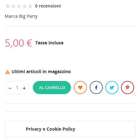
0 recensioni
Marca
Big Party
5,00 €
Tasse incluse
Ultimi articoli in magazzino

AL CARRELLO
Privacy e Cookie Policy