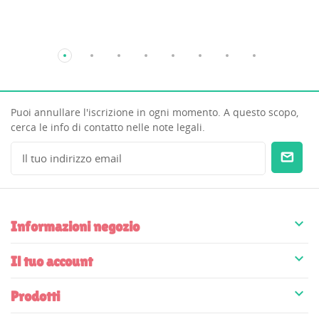
Puoi annullare l'iscrizione in ogni momento. A questo scopo,
cerca le info di contatto nelle note legali.

Informazioni negozio

Il tuo account

Prodotti