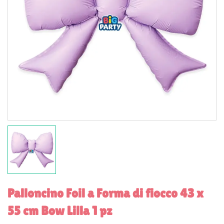
Palloncino Foil a Forma di fiocco 43 x
55 cm Bow Lilla 1 pz