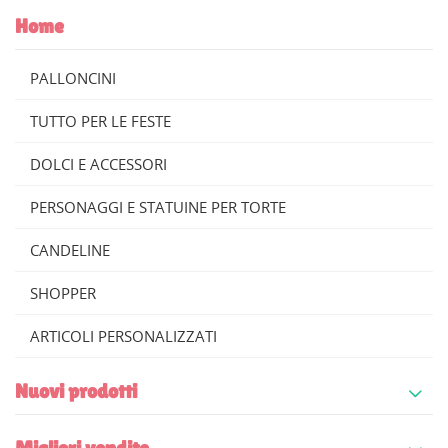
Home
PALLONCINI
TUTTO PER LE FESTE
DOLCI E ACCESSORI
PERSONAGGI E STATUINE PER TORTE
CANDELINE
SHOPPER
ARTICOLI PERSONALIZZATI
Nuovi prodotti