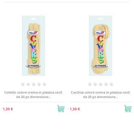
Coltello colore crema in plastica conf.
Cucchiai colore crema in plastica conf.
da 20 pz dimensione...
da 20 pz dimensione...
1,30 €
1,30 €