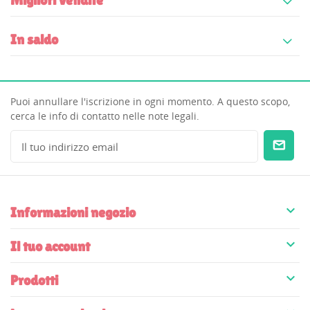
Migliori vendite
In saldo
Puoi annullare l'iscrizione in ogni momento. A questo scopo,
cerca le info di contatto nelle note legali.

Informazioni negozio

Il tuo account

Prodotti