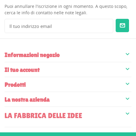
Puoi annullare l'iscrizione in ogni momento. A questo scopo,
cerca le info di contatto nelle note legali.

Informazioni negozio

Il tuo account

Prodotti

La nostra azienda

LA FABBRICA DELLE IDEE