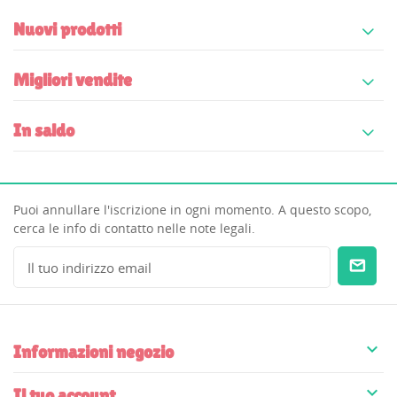
Nuovi prodotti
Migliori vendite
In saldo
Puoi annullare l'iscrizione in ogni momento. A questo scopo,
cerca le info di contatto nelle note legali.

Informazioni negozio

Il tuo account