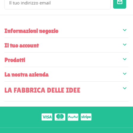

Informazioni negozio

Il tuo account

Prodotti

La nostra azienda

LA FABBRICA DELLE IDEE