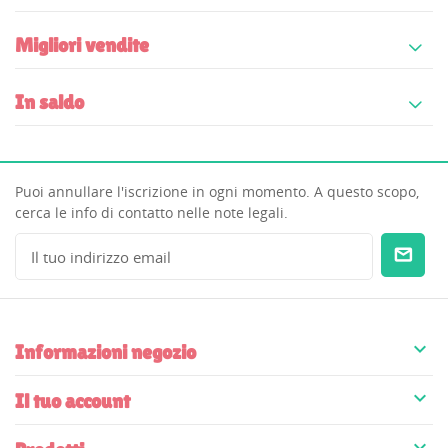
Migliori vendite
In saldo
Puoi annullare l'iscrizione in ogni momento. A questo scopo,
cerca le info di contatto nelle note legali.

Informazioni negozio

Il tuo account
