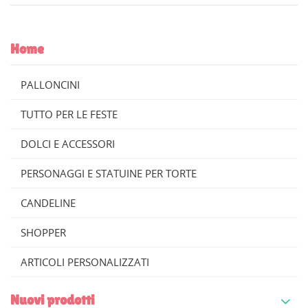
Home
PALLONCINI
TUTTO PER LE FESTE
DOLCI E ACCESSORI
PERSONAGGI E STATUINE PER TORTE
CANDELINE
SHOPPER
ARTICOLI PERSONALIZZATI
Nuovi prodotti