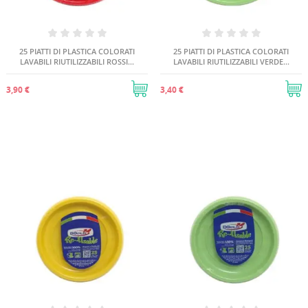
25 PIATTI DI PLASTICA COLORATI
25 PIATTI DI PLASTICA COLORATI
LAVABILI RIUTILIZZABILI ROSSI...
LAVABILI RIUTILIZZABILI VERDE...
3,90 €
3,40 €