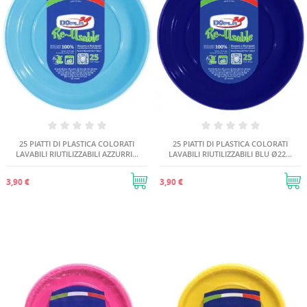
25 PIATTI DI PLASTICA COLORATI
25 PIATTI DI PLASTICA COLORATI
LAVABILI RIUTILIZZABILI AZZURRI...
LAVABILI RIUTILIZZABILI BLU Ø22...
3,90 €
3,90 €