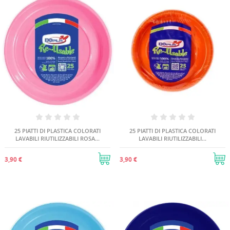
25 PIATTI DI PLASTICA COLORATI
25 PIATTI DI PLASTICA COLORATI
LAVABILI RIUTILIZZABILI ROSA...
LAVABILI RIUTILIZZABILI...
3,90 €
3,90 €