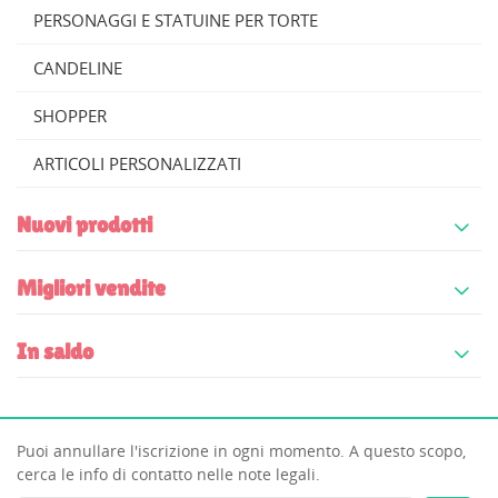
PERSONAGGI E STATUINE PER TORTE
CANDELINE
SHOPPER
ARTICOLI PERSONALIZZATI
Nuovi prodotti
Migliori vendite
In saldo
Puoi annullare l'iscrizione in ogni momento. A questo scopo,
cerca le info di contatto nelle note legali.