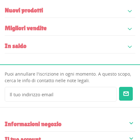
Nuovi prodotti
Migliori vendite
In saldo
Puoi annullare l'iscrizione in ogni momento. A questo scopo,
cerca le info di contatto nelle note legali.

Informazioni negozio

Il tuo account