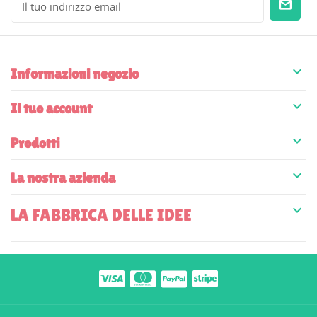

Informazioni negozio

Il tuo account

Prodotti

La nostra azienda

LA FABBRICA DELLE IDEE