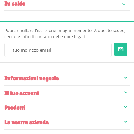
In saldo
Puoi annullare l'iscrizione in ogni momento. A questo scopo,
cerca le info di contatto nelle note legali.

Informazioni negozio

Il tuo account

Prodotti

La nostra azienda