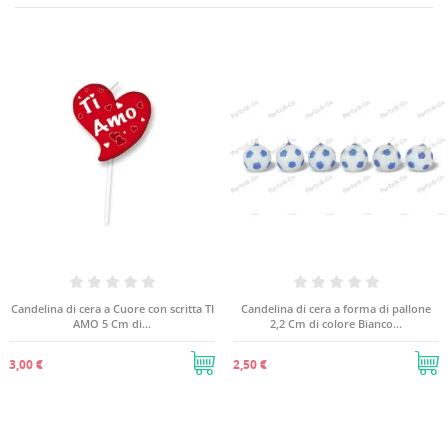
Candelina di cera a Cuore con scritta TI
Candelina di cera a forma di pallone
AMO 5 Cm di...
2,2 Cm di colore Bianco...
3,00 €
2,50 €