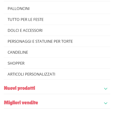
PALLONCINI
TUTTO PER LE FESTE
DOLCI E ACCESSORI
PERSONAGGI E STATUINE PER TORTE
CANDELINE
SHOPPER
ARTICOLI PERSONALIZZATI
Nuovi prodotti
Migliori vendite