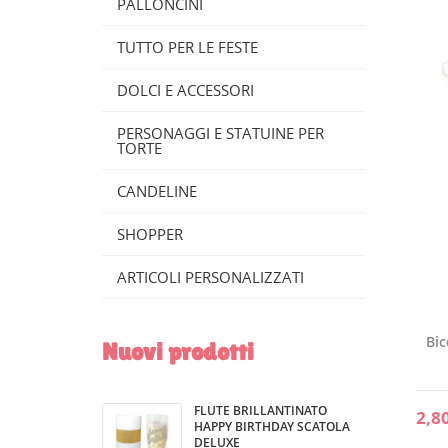
PALLONCINI
TUTTO PER LE FESTE
DOLCI E ACCESSORI
PERSONAGGI E STATUINE PER
TORTE
CANDELINE
SHOPPER
ARTICOLI PERSONALIZZATI
Bic
Nuovi prodotti
FLUTE BRILLANTINATO
2,8
HAPPY BIRTHDAY SCATOLA
DELUXE