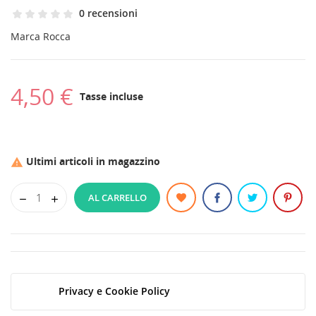
0 recensioni
Marca
Rocca
4,50 €
Tasse incluse
Ultimi articoli in magazzino

AL CARRELLO
Privacy e Cookie Policy