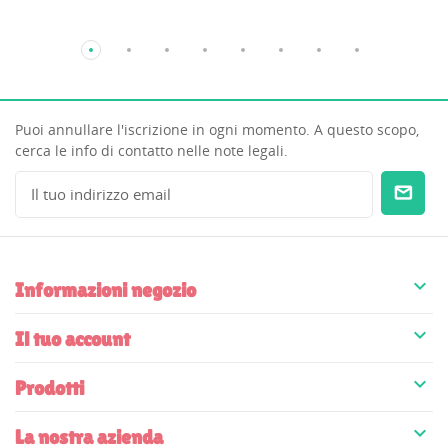
Puoi annullare l'iscrizione in ogni momento. A questo scopo,
cerca le info di contatto nelle note legali.

Informazioni negozio

Il tuo account

Prodotti

La nostra azienda