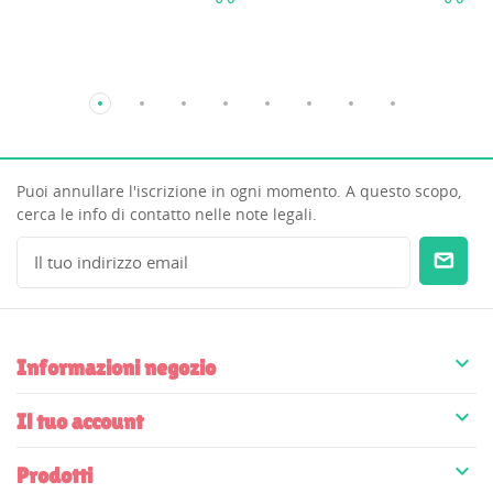
Puoi annullare l'iscrizione in ogni momento. A questo scopo,
cerca le info di contatto nelle note legali.

Informazioni negozio

Il tuo account

Prodotti