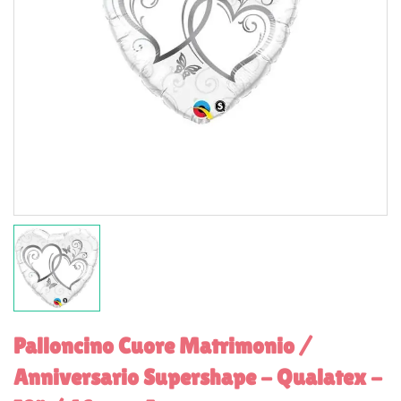
Palloncino Cuore Matrimonio /
Anniversario Supershape - Qualatex -